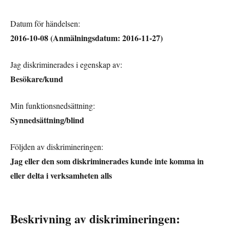
Datum för händelsen:
2016-10-08 (Anmälningsdatum: 2016-11-27)
Jag diskriminerades i egenskap av:
Besökare/kund
Min funktionsnedsättning:
Synnedsättning/blind
Följden av diskrimineringen:
Jag eller den som diskriminerades kunde inte komma in
eller delta i verksamheten alls
Beskrivning av diskrimineringen: