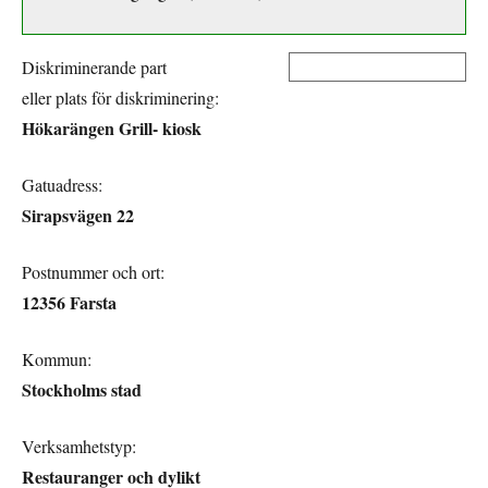
Diskriminerande part
eller plats för diskriminering:
Hökarängen Grill- kiosk
Gatuadress:
Sirapsvägen 22
Postnummer och ort:
12356 Farsta
Kommun:
Stockholms stad
Verksamhetstyp:
Restauranger och dylikt