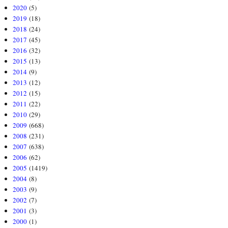
2020
(5)
2019
(18)
2018
(24)
2017
(45)
2016
(32)
2015
(13)
2014
(9)
2013
(12)
2012
(15)
2011
(22)
2010
(29)
2009
(668)
2008
(231)
2007
(638)
2006
(62)
2005
(1419)
2004
(8)
2003
(9)
2002
(7)
2001
(3)
2000
(1)