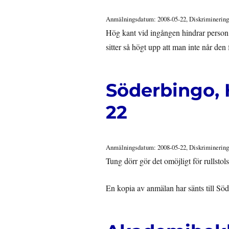
Anmälningsdatum: 2008-05-22, Diskriminering
Hög kant vid ingången hindrar person i
sitter så högt upp att man inte når den 
Söderbingo, 
22
Anmälningsdatum: 2008-05-22, Diskriminering
Tung dörr gör det omöjligt för rullsto
En kopia av anmälan har sänts till Sö