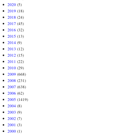
2020
(5)
2019
(18)
2018
(24)
2017
(45)
2016
(32)
2015
(13)
2014
(9)
2013
(12)
2012
(15)
2011
(22)
2010
(29)
2009
(668)
2008
(231)
2007
(638)
2006
(62)
2005
(1419)
2004
(8)
2003
(9)
2002
(7)
2001
(3)
2000
(1)