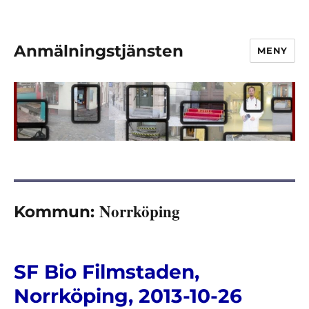
Anmälningstjänsten
MENY
Norrköping
Kommun:
SF Bio Filmstaden,
Norrköping, 2013-10-26