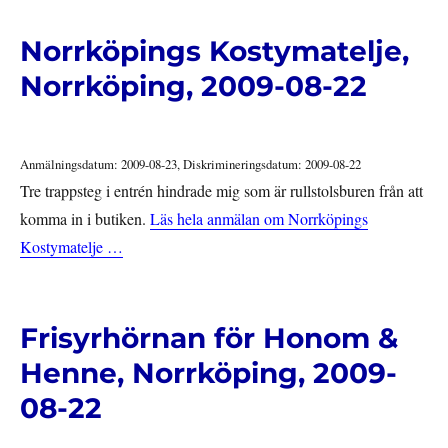
Norrköpings Kostymatelje,
Norrköping, 2009-08-22
Anmälningsdatum: 2009-08-23, Diskrimineringsdatum: 2009-08-22
Tre trappsteg i entrén hindrade mig som är rullstolsburen från att
komma in i butiken.
Läs hela anmälan om Norrköpings
Kostymatelje …
Frisyrhörnan för Honom &
Henne, Norrköping, 2009-
08-22