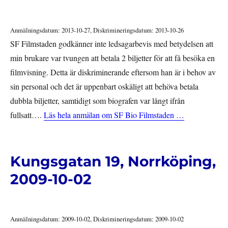
Anmälningsdatum: 2013-10-27, Diskrimineringsdatum: 2013-10-26
SF Filmstaden godkänner inte ledsagarbevis med betydelsen att
min brukare var tvungen att betala 2 biljetter för att få besöka en
filmvisning. Detta är diskriminerande eftersom han är i behov av
sin personal och det är uppenbart oskäligt att behöva betala
dubbla biljetter, samtidigt som biografen var långt ifrån
fullsatt….
Läs hela anmälan om SF Bio Filmstaden …
Kungsgatan 19, Norrköping,
2009-10-02
Anmälningsdatum: 2009-10-02, Diskrimineringsdatum: 2009-10-02