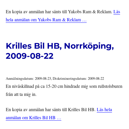
En kopia av anmälan har sänts till Yakobs Ram & Reklam.
Läs
hela anmälan om Yakobs Ram & Reklam …
Krilles Bil HB, Norrköping,
2009-08-22
Anmälningsdatum: 2009-08-23, Diskrimineringsdatum: 2009-08-22
En nivåskillnad på ca 15-20 cm hindrade mig som rullstolsburen
från att ta mig in.
En kopia av anmälan har sänts till Krilles Bil HB.
Läs hela
anmälan om Krilles Bil HB …