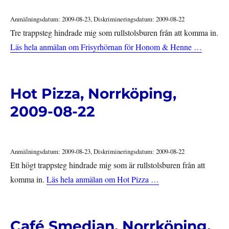
Anmälningsdatum: 2009-08-23, Diskrimineringsdatum: 2009-08-22
Tre trappsteg hindrade mig som rullstolsburen från att komma in.
Läs hela anmälan om Frisyrhörnan för Honom & Henne …
Hot Pizza, Norrköping,
2009-08-22
Anmälningsdatum: 2009-08-23, Diskrimineringsdatum: 2009-08-22
Ett högt trappsteg hindrade mig som är rullstolsburen från att
komma in.
Läs hela anmälan om Hot Pizza …
Café Smedjan, Norrköping,