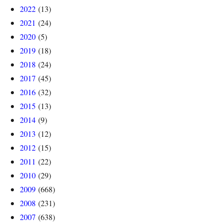
2022
(13)
2021
(24)
2020
(5)
2019
(18)
2018
(24)
2017
(45)
2016
(32)
2015
(13)
2014
(9)
2013
(12)
2012
(15)
2011
(22)
2010
(29)
2009
(668)
2008
(231)
2007
(638)