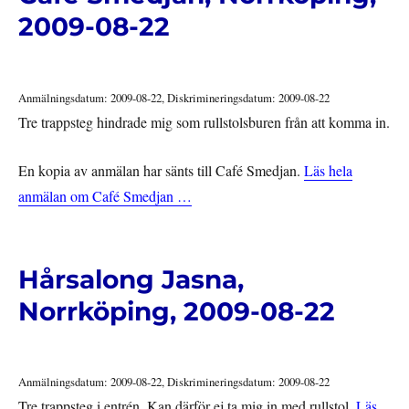
2009-08-22
Anmälningsdatum: 2009-08-22, Diskrimineringsdatum: 2009-08-22
Tre trappsteg hindrade mig som rullstolsburen från att komma in.
En kopia av anmälan har sänts till Café Smedjan.
Läs hela
anmälan om Café Smedjan …
Hårsalong Jasna,
Norrköping, 2009-08-22
Anmälningsdatum: 2009-08-22, Diskrimineringsdatum: 2009-08-22
Tre trappsteg i entrén. Kan därför ej ta mig in med rullstol.
Läs