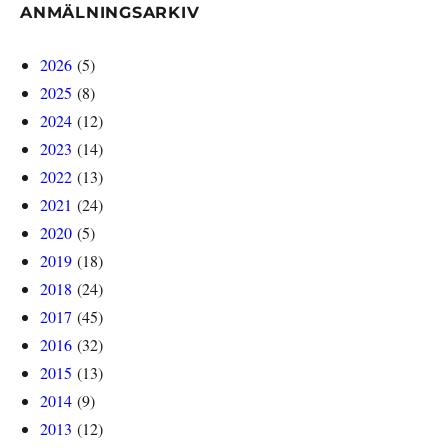
ANMÄLNINGSARKIV
2026
(5)
2025
(8)
2024
(12)
2023
(14)
2022
(13)
2021
(24)
2020
(5)
2019
(18)
2018
(24)
2017
(45)
2016
(32)
2015
(13)
2014
(9)
2013
(12)