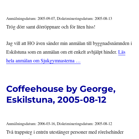
Anmälningsdatum: 2005-09-07, Diskrimineringsdatum: 2005-08-13
Trög dörr samt dörröppnare och för liten hiss!
Jag vill att HO även sänder min anmälan till byggnadsnämnden i
Eskilstuna som en anmälan om ett enkelt avhjälpt hinder.
Läs
hela anmälan om Sjukgymnasterna …
Coffeehouse by George,
Eskilstuna, 2005-08-12
Anmälningsdatum: 2006-03-16, Diskrimineringsdatum: 2005-08-12
Två trappsteg i entrén utestänger personer med rörelsehinder