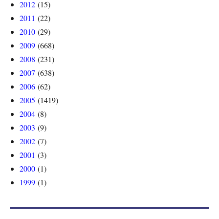
2012
(15)
2011
(22)
2010
(29)
2009
(668)
2008
(231)
2007
(638)
2006
(62)
2005
(1419)
2004
(8)
2003
(9)
2002
(7)
2001
(3)
2000
(1)
1999
(1)