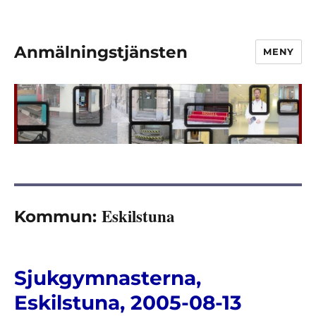
Anmälningstjänsten
MENY
Eskilstuna
Kommun:
Sjukgymnasterna,
Eskilstuna, 2005-08-13