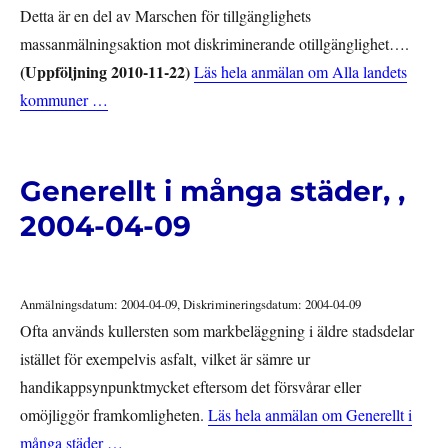
Detta är en del av Marschen för tillgänglighets
massanmälningsaktion mot diskriminerande otillgänglighet….
(Uppföljning 2010-11-22)
Läs hela anmälan om Alla landets
kommuner …
Generellt i många städer, ,
2004-04-09
Anmälningsdatum: 2004-04-09, Diskrimineringsdatum: 2004-04-09
Ofta används kullersten som markbeläggning i äldre stadsdelar
istället för exempelvis asfalt, vilket är sämre ur
handikappsynpunktmycket eftersom det försvårar eller
omöjliggör framkomligheten.
Läs hela anmälan om Generellt i
många städer …