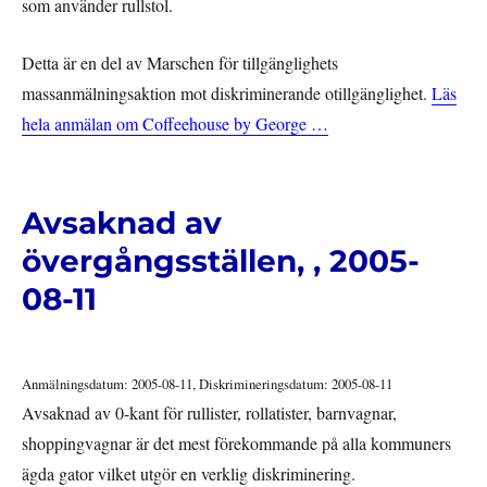
som använder rullstol.
Detta är en del av Marschen för tillgänglighets
massanmälningsaktion mot diskriminerande otillgänglighet.
Läs
hela anmälan om Coffeehouse by George …
Avsaknad av
övergångsställen, , 2005-
08-11
Anmälningsdatum: 2005-08-11, Diskrimineringsdatum: 2005-08-11
Avsaknad av 0-kant för rullister, rollatister, barnvagnar,
shoppingvagnar är det mest förekommande på alla kommuners
ägda gator vilket utgör en verklig diskriminering.