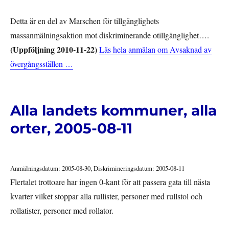
Detta är en del av Marschen för tillgänglighets
massanmälningsaktion mot diskriminerande otillgänglighet….
(Uppföljning 2010-11-22)
Läs hela anmälan om Avsaknad av
övergångsställen …
Alla landets kommuner, alla
orter, 2005-08-11
Anmälningsdatum: 2005-08-30, Diskrimineringsdatum: 2005-08-11
Flertalet trottoare har ingen 0-kant för att passera gata till nästa
kvarter vilket stoppar alla rullister, personer med rullstol och
rollatister, personer med rollator.