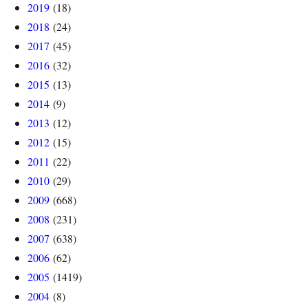
2019
(18)
2018
(24)
2017
(45)
2016
(32)
2015
(13)
2014
(9)
2013
(12)
2012
(15)
2011
(22)
2010
(29)
2009
(668)
2008
(231)
2007
(638)
2006
(62)
2005
(1419)
2004
(8)