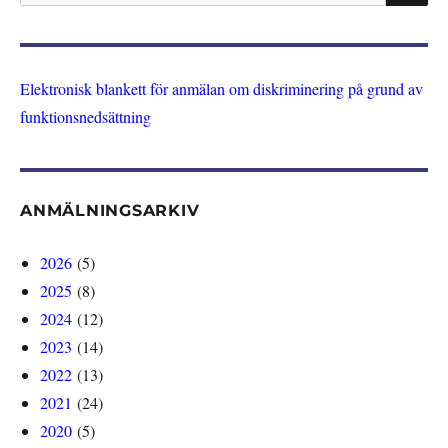
efter:
Elektronisk blankett för anmälan om diskriminering på grund av
funktionsnedsättning
ANMÄLNINGSARKIV
2026
(5)
2025
(8)
2024
(12)
2023
(14)
2022
(13)
2021
(24)
2020
(5)