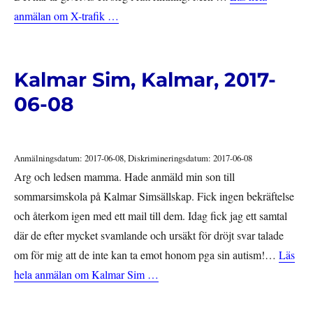
anmälan om X-trafik …
Kalmar Sim, Kalmar, 2017-
06-08
Anmälningsdatum: 2017-06-08, Diskrimineringsdatum: 2017-06-08
Arg och ledsen mamma. Hade anmäld min son till
sommarsimskola på Kalmar Simsällskap. Fick ingen bekräftelse
och återkom igen med ett mail till dem. Idag fick jag ett samtal
där de efter mycket svamlande och ursäkt för dröjt svar talade
om för mig att de inte kan ta emot honom pga sin autism!…
Läs
hela anmälan om Kalmar Sim …