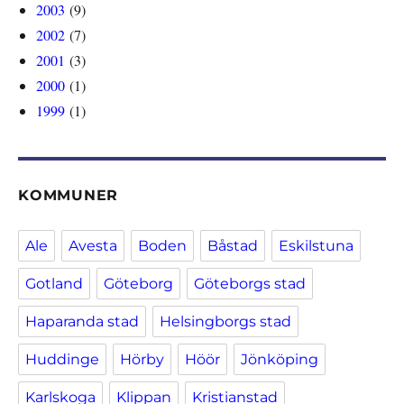
2003
(9)
2002
(7)
2001
(3)
2000
(1)
1999
(1)
KOMMUNER
Ale
Avesta
Boden
Båstad
Eskilstuna
Gotland
Göteborg
Göteborgs stad
Haparanda stad
Helsingborgs stad
Huddinge
Hörby
Höör
Jönköping
Karlskoga
Klippan
Kristianstad