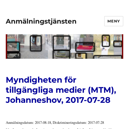
Anmälningstjänsten
MENY
Myndigheten för
tillgängliga medier (MTM),
Johanneshov, 2017-07-28
Anmälningsdatum: 2017-08-18, Diskrimineringsdatum: 2017-07-28