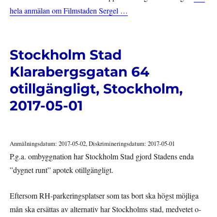
hela anmälan om Filmstaden Sergel …
Stockholm Stad
Klarabergsgatan 64
otillgängligt, Stockholm,
2017-05-01
Anmälningsdatum: 2017-05-02, Diskrimineringsdatum: 2017-05-01
P.g.a. ombyggnation har Stockholm Stad gjord Stadens enda
”dygnet runt” apotek otillgängligt.
Eftersom RH-parkeringsplatser som tas bort ska högst möjliga
mån ska ersättas av alternativ har Stockholms stad, medvetet o-